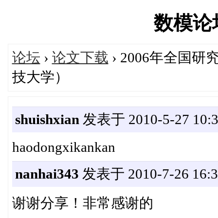
数模论坛'
论坛
›
论文下载
› 2006年全
技大学）
shuishxian
发表于 2010-5-27 10:3
haodongxikankan
nanhai343
发表于 2010-7-26 16:3
谢谢分享！非常感谢的