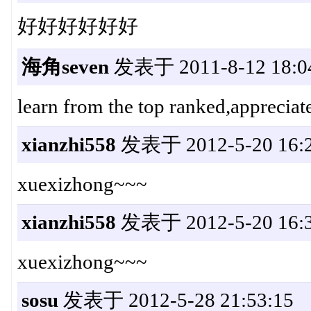
好好好好好好
海角seven
发表于 2011-8-12 18:0
learn from the top ranked,appreciate 
xianzhi558
发表于 2012-5-20 16:2
xuexizhong~~~
xianzhi558
发表于 2012-5-20 16:3
xuexizhong~~~
sosu
发表于 2012-5-28 21:53:15