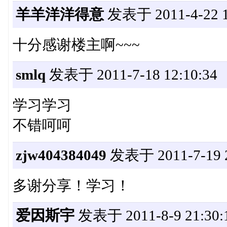
羊羊洋洋得意
发表于 2011-4-22 1
十分感谢楼主啊~~~
smlq
发表于 2011-7-18 12:10:34
学习学习
不错呵呵
zjw404384049
发表于 2011-7-19 2
多谢分享！学习！
爱因斯宇
发表于 2011-8-9 21:30: