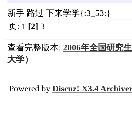
新手 路过 下来学学{:3_53:}
页:
1
[2]
3
查看完整版本:
2006年全国研
大学）
Powered by
Discuz! X3.4 Archive