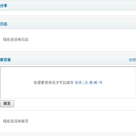
分享
日志
现在还没有日志
留言板
全部
你需要登录后才可以留言
登录
|
注-册-帐-号
留言
现在还没有留言