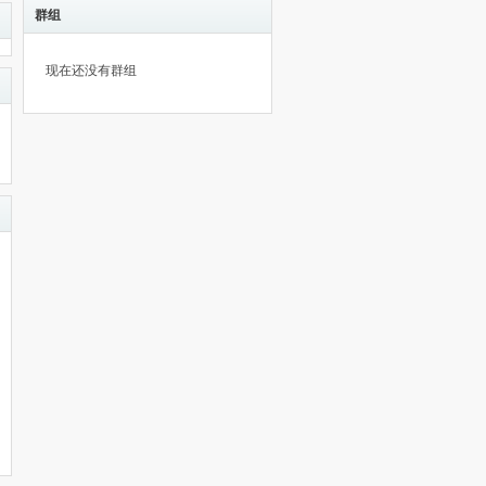
群组
现在还没有群组