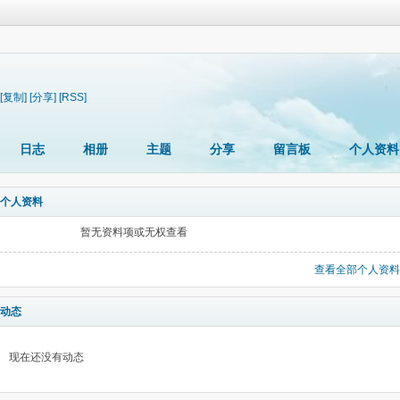
[复制]
[分享]
[RSS]
日志
相册
主题
分享
留言板
个人资料
个人资料
暂无资料项或无权查看
查看全部个人资料
动态
现在还没有动态